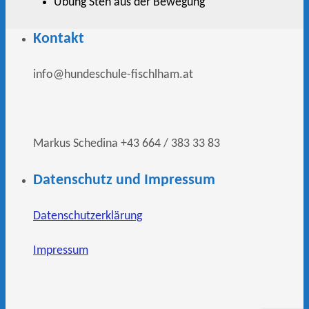
Übung Steh aus der Bewegung
Kontakt
info@hundeschule-fischlham.at
Markus Schedina +43 664 / 383 33 83
Datenschutz und Impressum
Datenschutzerklärung
Impressum