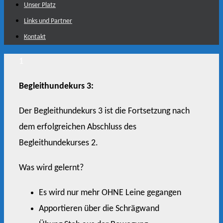
Unser Platz
Links und Partner
Kontakt
1
Begleithundekurs 3:
Der Begleithundekurs 3 ist die Fortsetzung nach
dem erfolgreichen Abschluss des
Begleithundekurses 2.
Was wird gelernt?
Es wird nur mehr OHNE Leine gegangen
Apportieren über die Schrägwand