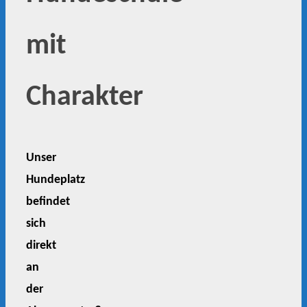
mit
Charakter
Unser
Hundeplatz
befindet
sich
direkt
an
der