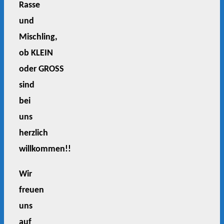
Rasse
und
Mischling,
ob KLEIN
oder GROSS
sind
bei
uns
herzlich
willkommen!!
Wir
freuen
uns
auf