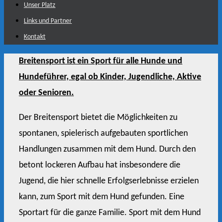
Unser Platz
Links und Partner
Kontakt
Breitensport ist ein Sport für alle Hunde und
Hundeführer, egal ob Kinder, Jugendliche, Aktive
oder Senioren.
Der Breitensport bietet die Möglichkeiten zu
spontanen, spielerisch aufgebauten sportlichen
Handlungen zusammen mit dem Hund. Durch den
betont lockeren Aufbau hat insbesondere die
Jugend, die hier schnelle Erfolgserlebnisse erzielen
kann, zum Sport mit dem Hund gefunden. Eine
Sportart für die ganze Familie. Sport mit dem Hund