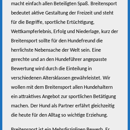
macht einfach allen Beteiligten Spaß. Breitensport
bedeutet aktive Gestaltung der Freizeit und steht
für die Begriffe, sportliche Ertüchtigung,
Wettkampferlebnis, Erfolg und Niederlage, kurz der
Breitensport sollte für den Hundefreund die
herrlichste Nebensache der Welt sein. Eine
gerechte und an den Hundeführer angepasste
Bewertung wird durch die Einteilung in
verschiedenen Altersklassen gewährleistet. Wir
wollen mit dem Breitensport allen Hundehaltern
ein attraktives Angebot zur sportlichen Betätigung
machen. Der Hund als Partner erfährt gleichzeitig
die heute für den Alltag so wichtige Erziehung.
Breitensport ist ein Mehrdisziplinen Bewerb. Er