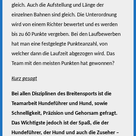
gleich. Auch die Aufstellung und Länge der
einzelnen Bahnen sind gleich. Die Unterordnung
wird von einem Richter bewertet und es werden
bis zu 60 Punkte vergeben. Bei den Laufbewerben
hat man eine festgelegte Punkteanzahl, von
welcher dann die Laufzeit abgezogen wird. Das
Team mit den meisten Punkten hat gewonnen?
Kurz gesagt
Bei allen Disziplinen des Breitensports ist die
Teamarbeit Hundeführer und Hund, sowie
Schnelligkeit, Präzision und Gehorsam gefragt.
Das Wichtigste jedoch ist der Spaß, die der
Hundeführer, der Hund und auch die Zuseher –