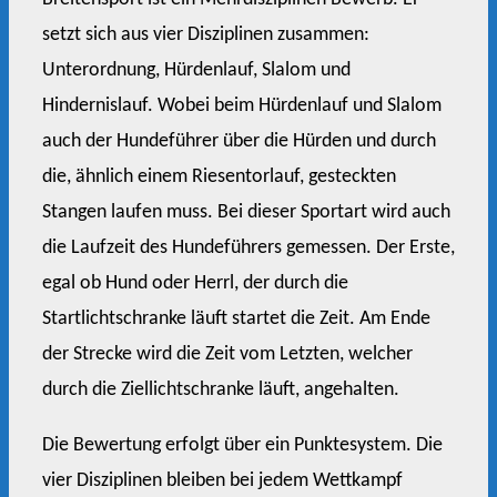
setzt sich aus vier Disziplinen zusammen:
Unterordnung, Hürdenlauf, Slalom und
Hindernislauf. Wobei beim Hürdenlauf und Slalom
auch der Hundeführer über die Hürden und durch
die, ähnlich einem Riesentorlauf, gesteckten
Stangen laufen muss. Bei dieser Sportart wird auch
die Laufzeit des Hundeführers gemessen. Der Erste,
egal ob Hund oder Herrl, der durch die
Startlichtschranke läuft startet die Zeit. Am Ende
der Strecke wird die Zeit vom Letzten, welcher
durch die Ziellichtschranke läuft, angehalten.
Die Bewertung erfolgt über ein Punktesystem. Die
vier Disziplinen bleiben bei jedem Wettkampf