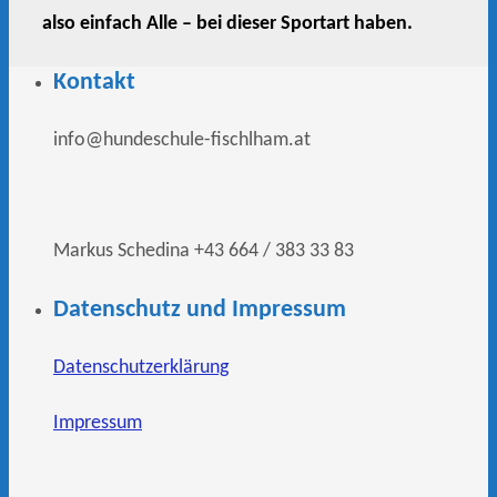
also einfach Alle – bei dieser Sportart haben.
Kontakt
info@hundeschule-fischlham.at
Markus Schedina +43 664 / 383 33 83
Datenschutz und Impressum
Datenschutzerklärung
Impressum