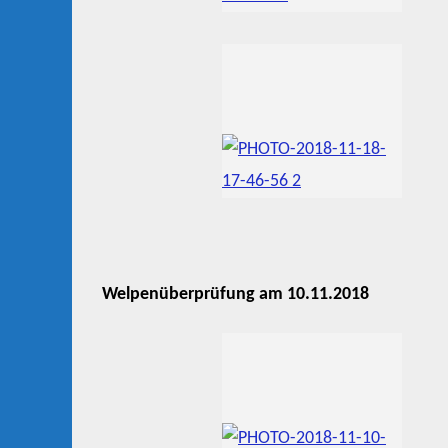
Welpenüberprüfung am 10.11.2018