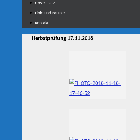
Unser Platz
Links und Partner
Kontakt
Herbstprüfung 17.11.2018