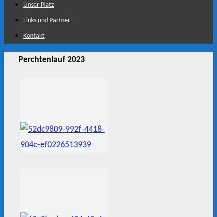
Unser Platz
Links und Partner
Kontakt
Perchtenlauf 2023