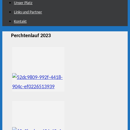
Unser Platz
Links und Partner
Kontakt
Perchtenlauf 2023