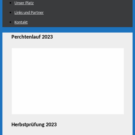
Unser Platz
Links und Partner
Kontakt
Perchtenlauf 2023
Herbstprüfung 2023