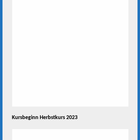
Kursbeginn Herbstkurs 2023