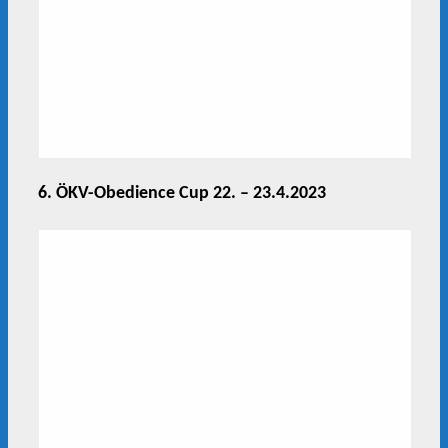
6. ÖKV-Obedience Cup 22. – 23.4.2023