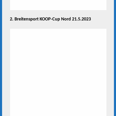
2. Breitensport KOOP-Cup Nord 21.5.2023