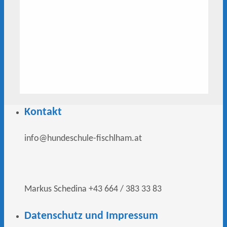
Kontakt
info@hundeschule-fischlham.at
Markus Schedina +43 664 / 383 33 83
Datenschutz und Impressum