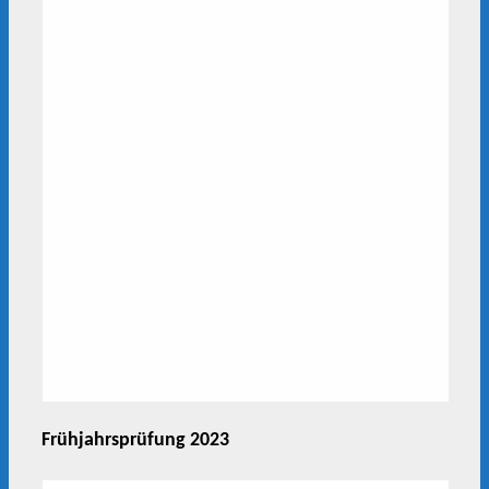
Frühjahrsprüfung 2023