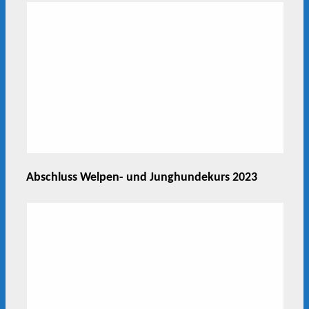
Abschluss Welpen- und Junghundekurs 2023