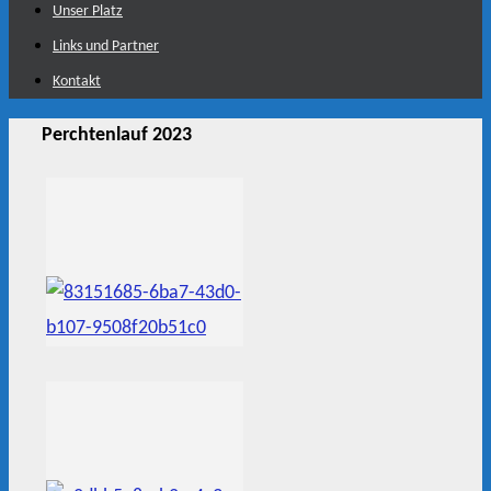
Unser Platz
Links und Partner
Kontakt
Perchtenlauf 2023