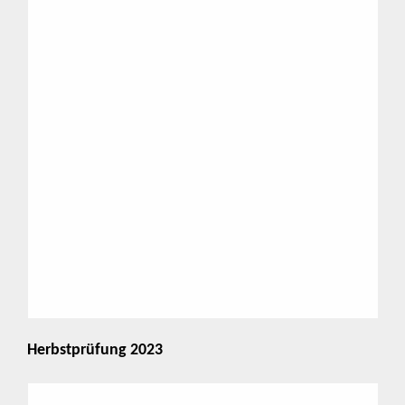
Herbstprüfung 2023