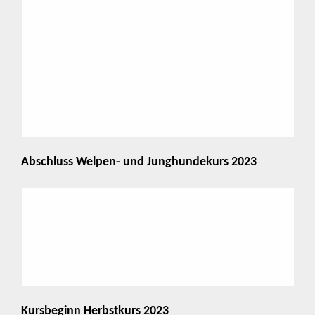
Abschluss Welpen- und Junghundekurs 2023
Kursbeginn Herbstkurs 2023