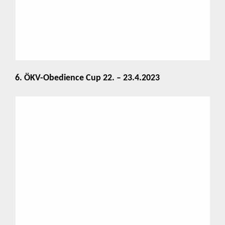
6. ÖKV-Obedience Cup 22. – 23.4.2023