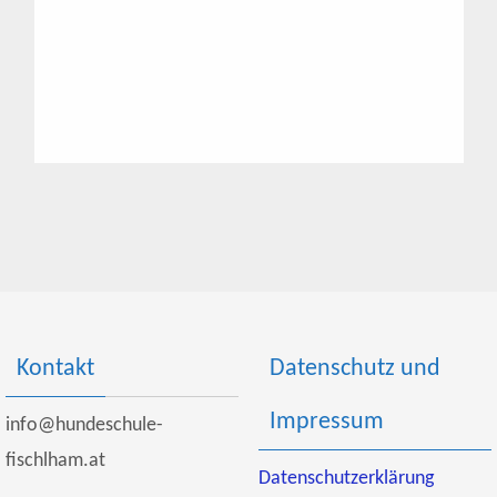
Kontakt
Datenschutz und
Impressum
info@hundeschule-
fischlham.at
Datenschutzerklärung