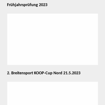
Frühjahrsprüfung 2023
2. Breitensport KOOP-Cup Nord 21.5.2023