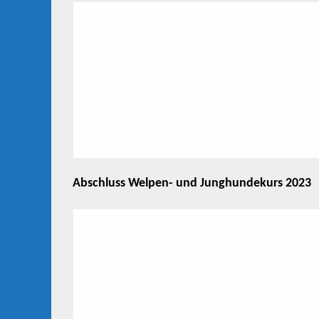
Abschluss Welpen- und Junghundekurs 2023