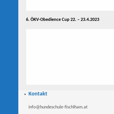
6. ÖKV-Obedience Cup 22. – 23.4.2023
Kontakt
info@hundeschule-fischlham.at