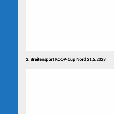
2. Breitensport KOOP-Cup Nord 21.5.2023