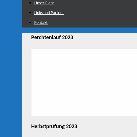
Unser Platz
Links und Partner
Kontakt
Perchtenlauf 2023
Herbstprüfung 2023