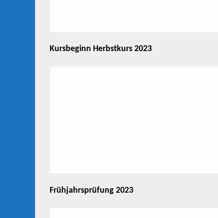
Kursbeginn Herbstkurs 2023
Frühjahrsprüfung 2023