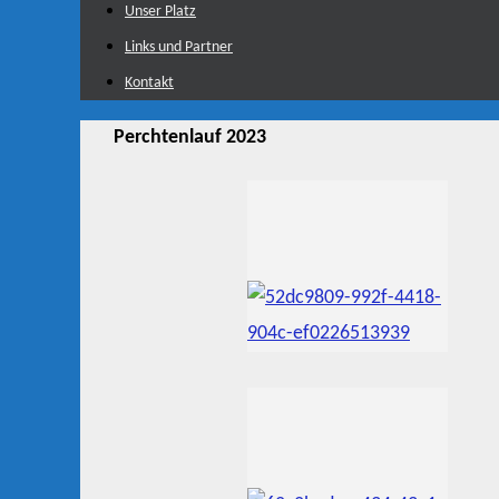
Unser Platz
Links und Partner
Kontakt
Perchtenlauf 2023