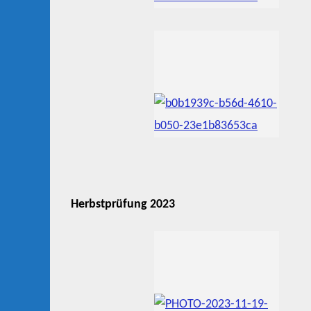
Herbstprüfung 2023