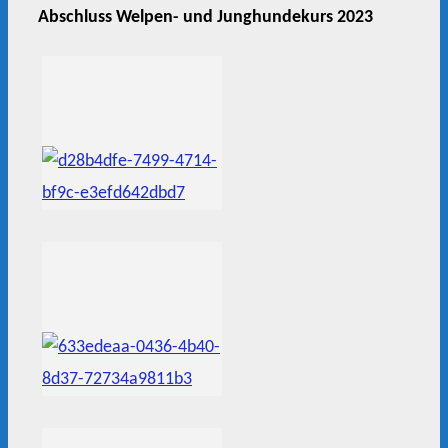
Abschluss Welpen- und Junghundekurs 2023