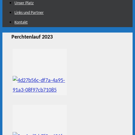
Unser Platz
Links und Partner
Kontakt
Perchtenlauf 2023