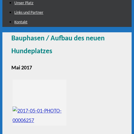
Unser Platz
Links und Partner
Kontakt
Bauphasen / Aufbau des neuen
Hundeplatzes
Mai 2017