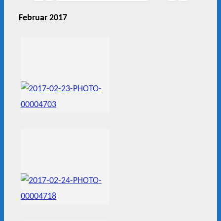
Februar 2017